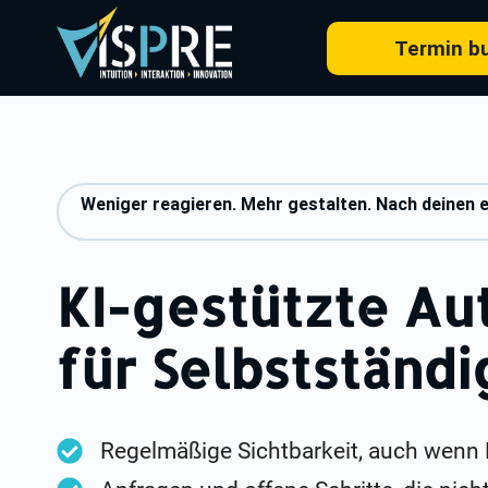
Termin b
Weniger reagieren. Mehr gestalten. Nach deinen 
KI-gestützte Au
für Selbstständi
Regelmäßige Sichtbarkeit, auch wenn 