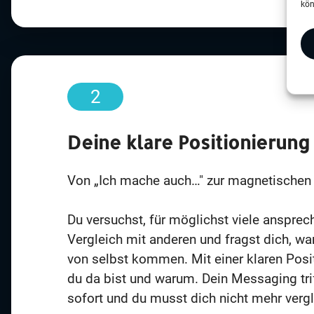
kön
2
Deine klare Positionierung
Von „Ich mache auch…" zur magnetischen 
Du versuchst, für möglichst viele ansprech
Vergleich mit anderen und fragst dich, 
von selbst kommen. Mit einer klaren Posi
du da bist und warum. Dein Messaging tr
sofort und du musst dich nicht mehr vergl