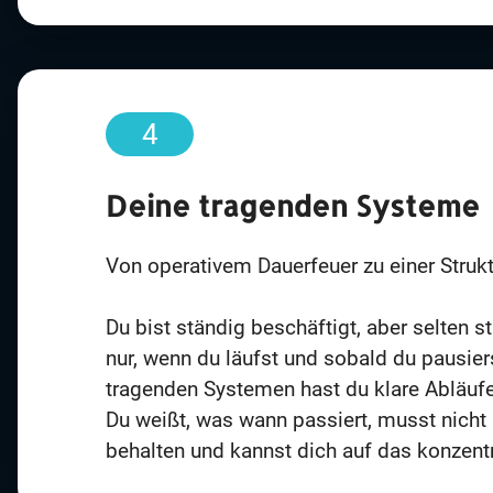
4
Deine tragenden Systeme
Von operativem Dauerfeuer zu einer Struktu
Du bist ständig beschäftigt, aber selten str
nur, wenn du läufst und sobald du pausiers
tragenden Systemen hast du klare Abläufe,
Du weißt, was wann passiert, musst nicht
behalten und kannst dich auf das konzentri