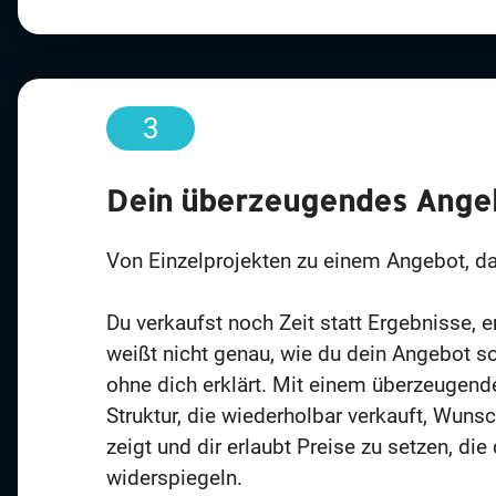
3
Dein überzeugendes Ange
Von Einzelprojekten zu einem Angebot, da
Du verkaufst noch Zeit statt Ergebnisse, e
weißt nicht genau, wie du dein Angebot so
ohne dich erklärt. Mit einem überzeugend
Struktur, die wiederholbar verkauft, Wuns
zeigt und dir erlaubt Preise zu setzen, die 
widerspiegeln.